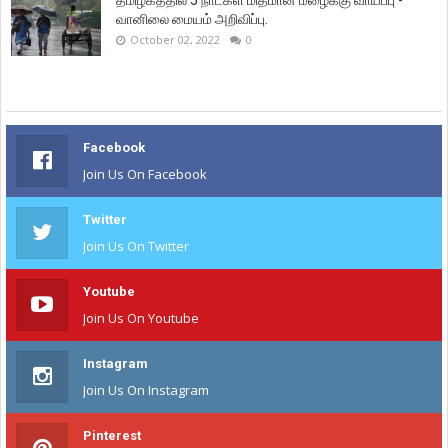
தமிழகத்தில் 5 நாட்கள் மிதமான மழைக்கு வாய்ப்பு -
வானிலை மையம் அறிவிப்பு.
October 02, 2022
0
Facebook
Join Us On Facebook
Twitter
Join Us On Twitter
Youtube
Join Us On Youtube
Instagram
Join Us On Instagram
Pinterest