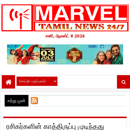
சனி, ஆகஸ்ட் 8 2026
சற்று முன்
ரசிகர்களின் காத்திருப்பு முடிந்தது