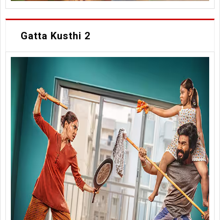
Gatta Kusthi 2