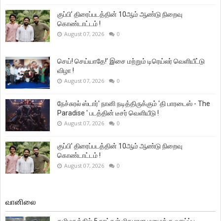
குப்பி’ திரைப்படத்தின் 10ஆம் ஆண்டு நிறைவு
கொண்டாட்டம் !
August 07, 2026
0
செய்! செய்யாதே!’ இசை மற்றும் டிரெய்லர் வெளியீட்டு
விழா !
August 07, 2026
0
நேச்சுரல் ஸ்டார்' நானி நடித்திருக்கும் 'தி பாரடைஸ் - The
Paradise ' படத்தின் டீசர் வெளியீடு !
August 07, 2026
0
குப்பி’ திரைப்படத்தின் 10ஆம் ஆண்டு நிறைவு
கொண்டாட்டம் !
August 07, 2026
0
வானிலை