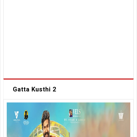
Gatta Kusthi 2