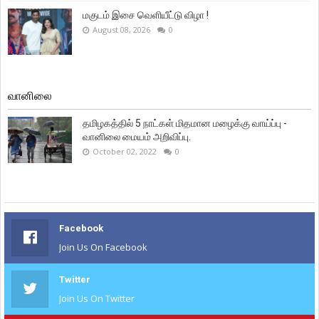
மகுடம் இசை வெளியீட்டு விழா !
August 08, 2026
0
வானிலை
தமிழகத்தில் 5 நாட்கள் மிதமான மழைக்கு வாய்ப்பு -
வானிலை மையம் அறிவிப்பு.
October 02, 2022
0
Facebook
Join Us On Facebook
Twitter
Join Us On Twitter