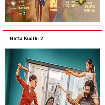
Gatta Kusthi 2