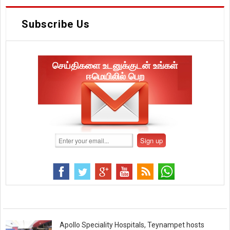
Subscribe Us
செய்திகளை உடனுக்குடன் உங்கள்
ஈமெயிலில் பெற
Apollo Speciality Hospitals, Teynampet hosts