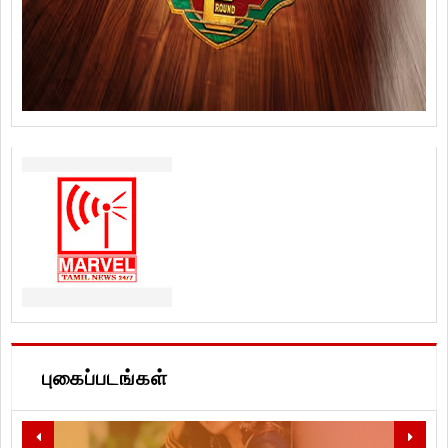
புகைப்படங்கள்