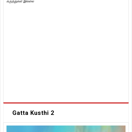
கருத்துகள் இல்லை
Gatta Kusthi 2