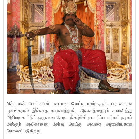
பிக் பாஸ் போட்டியில் பலமான போட்டியாளர்களும், பிரபலமான
முகங்களும் இல்லாத காரணத்தால், அனைத்தையும் சமாளித்து
அதிரடி காட்டும் ஒருவரை தேடிய நிகழ்ச்சி தயாரிப்பாளர்கள் நடிகர்
மன்சூர் அலிகானை தேர்வு செய்து அவரை அணுகியதாக
சொல்லப்படுகிறது.