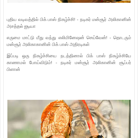
புதிய வடிவத்தில் பிக் பாஸ் நிகழ்ச்சி! - நடிகர் மன்சூர் அலிகானின்
அசத்தல் ஐடியா
எருமை மாட்டு மீது வந்து எலிமினேஷன் செய்வேன்! - தொடரும்
மன்சூர் அலிகாகானின் பிக் பாஸ் அதிரடிகள்
இப்படி ஒரு நிகழ்ச்சியை நடத்தினால் பிக் பாஸ் நிகழ்ச்சியே
காணாமல் போய்விடும்! - நடிகர் மன்சூர் அலிகானின் சூப்பர்
பிளான்