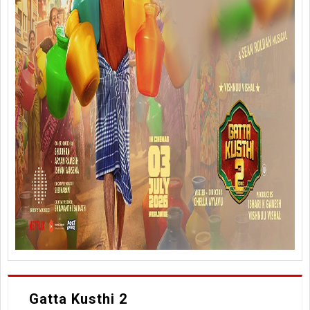
Gatta Kusthi 2