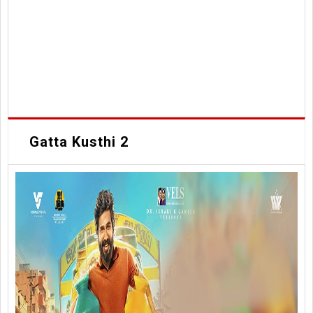
Gatta Kusthi 2