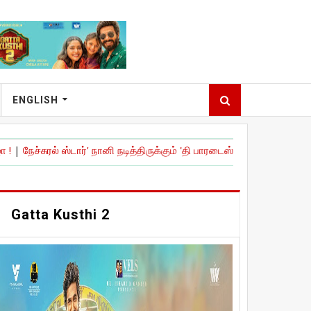
ENGLISH
ரல் ஸ்டார்' நானி நடித்திருக்கும் 'தி பாரடைஸ் - The Paradise ' படத்தின் டீ
Gatta Kusthi 2