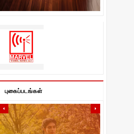
புகைப்படங்கள்