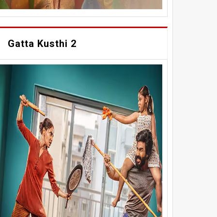
Gatta Kusthi 2