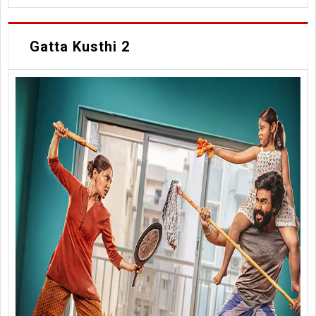
Gatta Kusthi 2