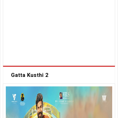
Gatta Kusthi 2