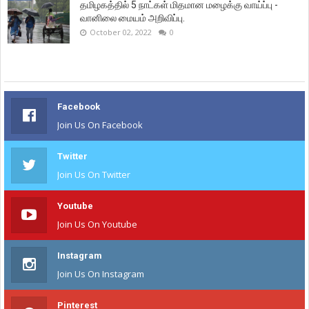
தமிழகத்தில் 5 நாட்கள் மிதமான மழைக்கு வாய்ப்பு -
வானிலை மையம் அறிவிப்பு.
October 02, 2022
0
Facebook
Join Us On Facebook
Twitter
Join Us On Twitter
Youtube
Join Us On Youtube
Instagram
Join Us On Instagram
Pinterest