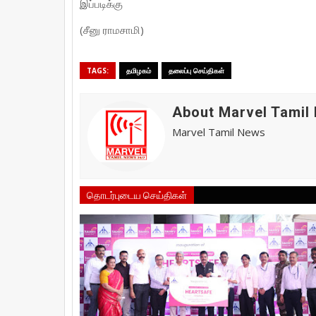
இப்படிக்கு
(சீனு ராமசாமி)
TAGS:
தமிழகம்
தலைப்பு செய்திகள்
About Marvel Tamil
Marvel Tamil News
தொடர்புடைய செய்திகள்