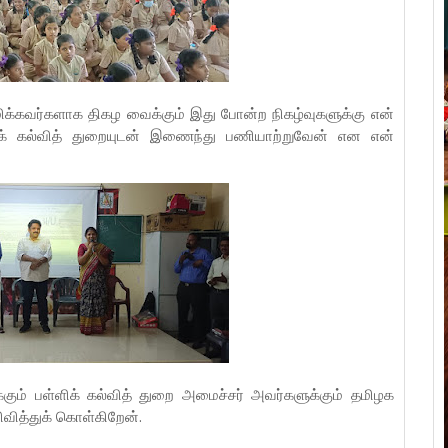
்கவர்களாக திகழ வைக்கும் இது போன்ற நிகழ்வுகளுக்கு என்
ளிக் கல்வித் துறையுடன் இணைந்து பணியாற்றுவேன் என என்
்கும் பள்ளிக் கல்வித் துறை அமைச்சர் அவர்களுக்கும் தமிழக
வித்துக் கொள்கிறேன்.