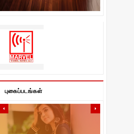
புகைப்படங்கள்