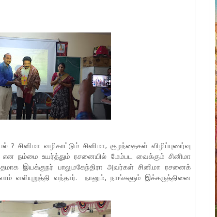
் ? சினிமா வழிகாட்டும் சினிமா, குழந்தைகள் விழிப்புணர்வு
, என நம்மை உயர்த்தும் ரசனையில் மேம்பட வைக்கும் சினிமா
மாக இயக்குநர் பாலுமகேந்திரா அவர்கள் சினிமா ரசனைக்
 வலியுறுத்தி வந்தார். நானும், நாங்களும் இக்கருத்தினை