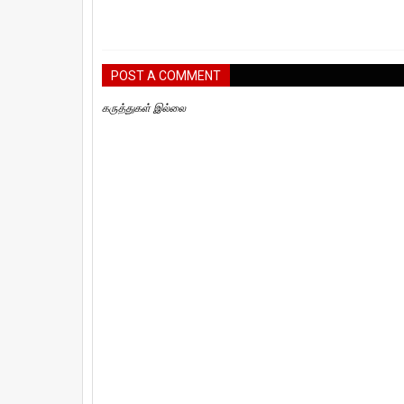
POST A COMMENT
கருத்துகள் இல்லை