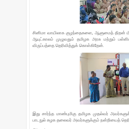
சினிமா வாயிலாக குழந்தைகளை, ஆளுமைத் திறன் மிக
ஆயுட்காலம் முழுவதும் தமிழக அரசு மற்றும் பள்
விருப்பத்தை தெரிவித்துக் கொள்கிறேன்.
இது சார்ந்த மாண்புமிகு தமிழக முதல்வர் அவர்களுக
பாடநுல் கழக தலைவர் அவர்களுக்கும் நன்றியைத் தெரி