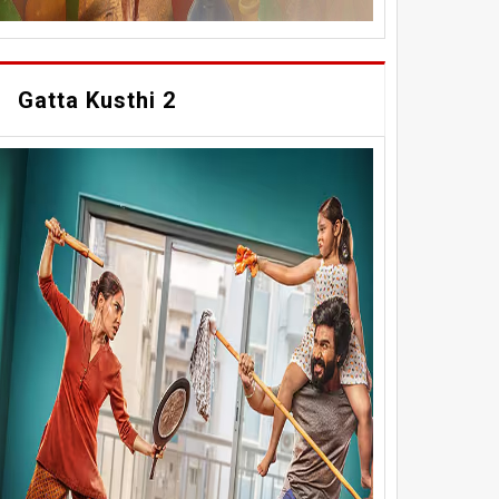
Gatta Kusthi 2