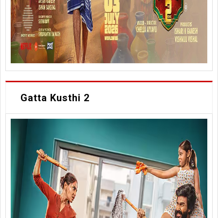
Gatta Kusthi 2