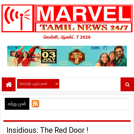
வெள்ளி, ஆகஸ்ட் 7 2026
சற்று முன்
Insidious: The Red Door !