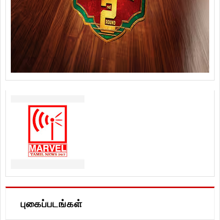
புகைப்படங்கள்