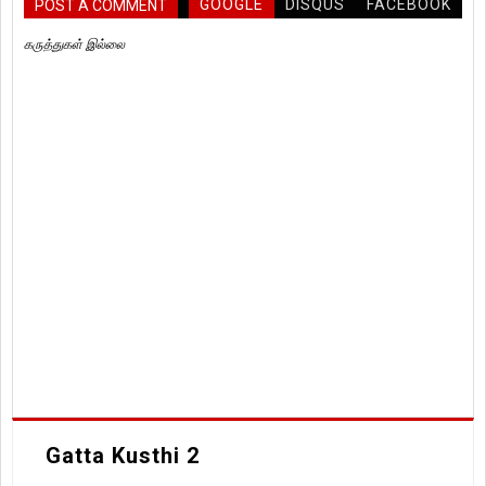
GOOGLE
DISQUS
FACEBOOK
POST A COMMENT
கருத்துகள் இல்லை
Gatta Kusthi 2