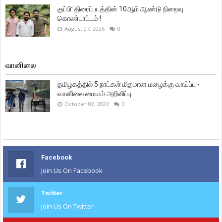
குப்பி’ திரைப்படத்தின் 10ஆம் ஆண்டு நிறைவு
கொண்டாட்டம் !
August 07, 2026
0
வானிலை
தமிழகத்தில் 5 நாட்கள் மிதமான மழைக்கு வாய்ப்பு -
வானிலை மையம் அறிவிப்பு.
October 02, 2022
0
Facebook
Join Us On Facebook
Twitter
Join Us On Twitter