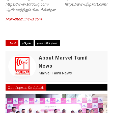
https://www.tatacliq.com/ https://www.flipkart.com/
.ஆகியவற்றிலும் கிடைக்கின்றன.
Marveltamilnews.com
TAGS:
தமிழகம்
தலைப்பு செய்திகள்
About Marvel Tamil
News
Marvel Tamil News
தொடர்புடைய செய்திகள்