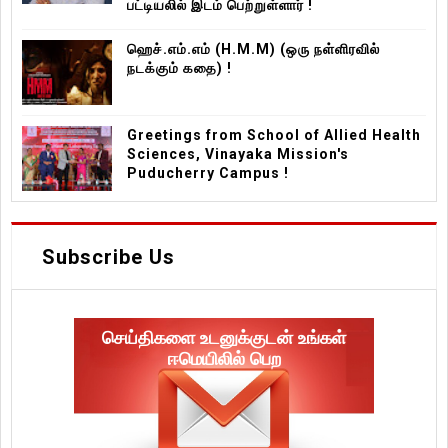
பட்டியலில் இடம் பெற்றுள்ளார் !
ஹெச்.எம்.எம் (H.M.M) (ஒரு நள்ளிரவில்
நடக்கும் கதை) !
Greetings from School of Allied Health
Sciences, Vinayaka Mission's
Puducherry Campus !
Subscribe Us
செய்திகளை உடனுக்குடன் உங்கள்
ஈமெயிலில் பெற