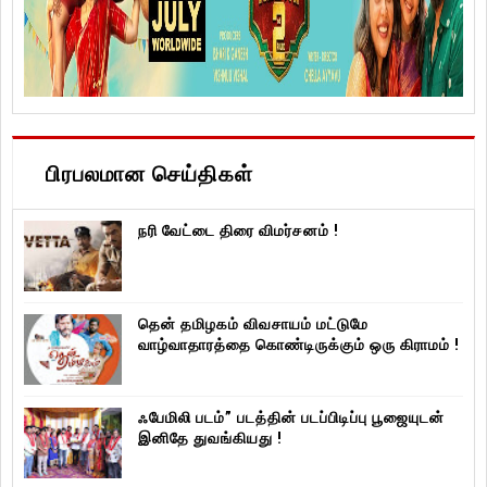
பிரபலமான செய்திகள்
நரி வேட்டை திரை விமர்சனம் !
தென் தமிழகம் விவசாயம் மட்டுமே
வாழ்வாதாரத்தை கொண்டிருக்கும் ஒரு கிராமம் !
ஃபேமிலி படம்” படத்தின் படப்பிடிப்பு பூஜையுடன்
இனிதே துவங்கியது !