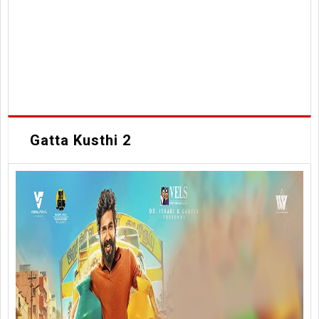
Gatta Kusthi 2