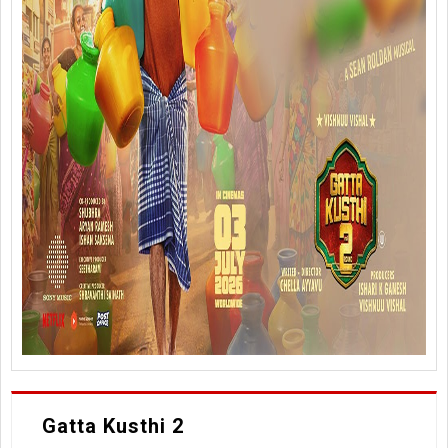
Gatta Kusthi 2