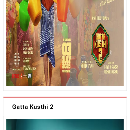
Gatta Kusthi 2