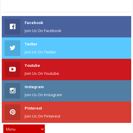
Facebook
Join Us On Facebook
Twitter
Join Us On Twitter
Youtube
Join Us On Youtube
Instagram
Join Us On Instagram
Pinterest
Join Us On Pinterest