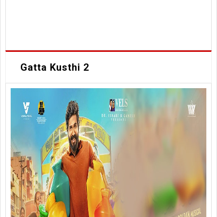
Gatta Kusthi 2