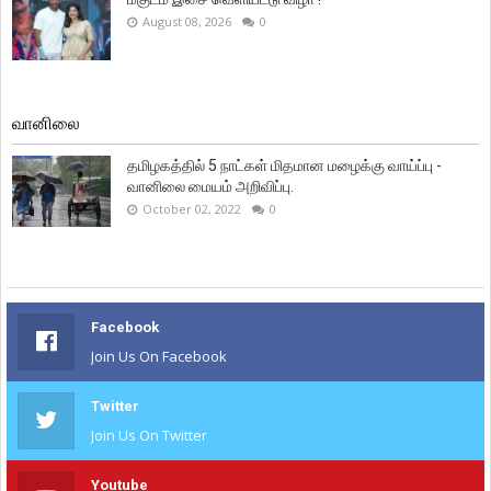
August 08, 2026
0
வானிலை
தமிழகத்தில் 5 நாட்கள் மிதமான மழைக்கு வாய்ப்பு -
வானிலை மையம் அறிவிப்பு.
October 02, 2022
0
Facebook
Join Us On Facebook
Twitter
Join Us On Twitter
Youtube