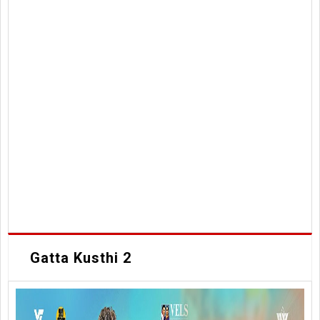
Gatta Kusthi 2