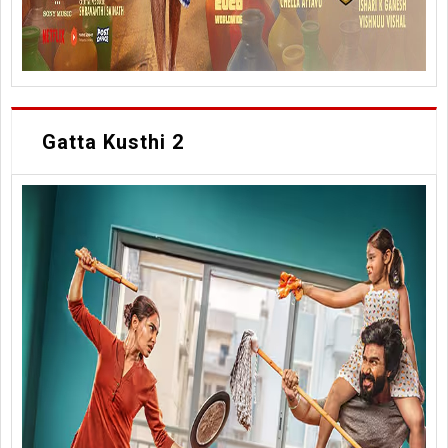
Gatta Kusthi 2