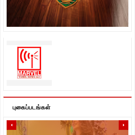
புகைப்படங்கள்