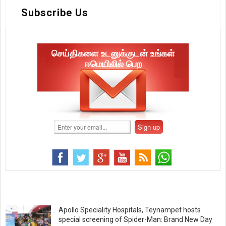
Subscribe Us
செய்திகளை உடனுக்குடன் உங்கள்
ஈமெயிலில் பெற
Apollo Speciality Hospitals, Teynampet hosts
special screening of Spider-Man: Brand New Day