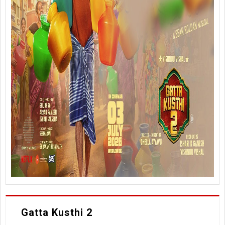
Gatta Kusthi 2