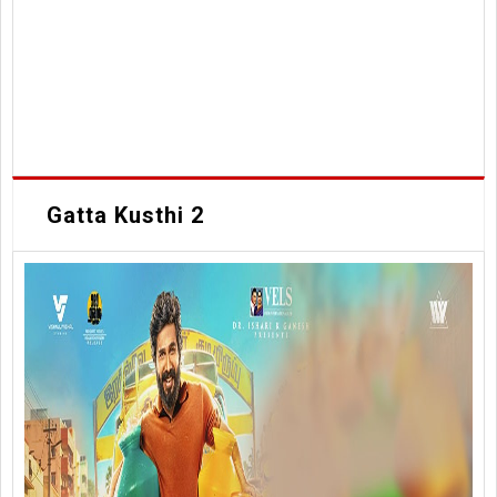
Gatta Kusthi 2