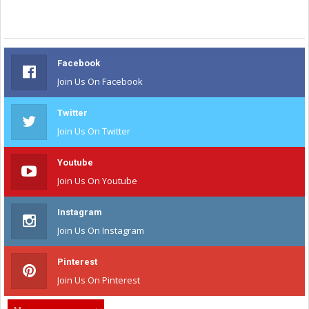
Facebook
Join Us On Facebook
Twitter
Join Us On Twitter
Youtube
Join Us On Youtube
Instagram
Join Us On Instagram
Pinterest
Join Us On Pinterest