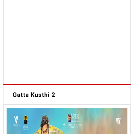
Gatta Kusthi 2