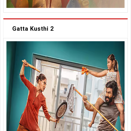
Gatta Kusthi 2