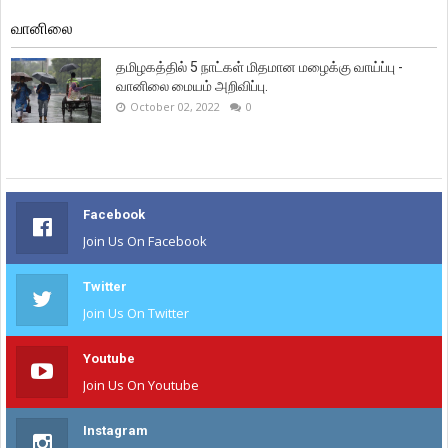
வானிலை
தமிழகத்தில் 5 நாட்கள் மிதமான மழைக்கு வாய்ப்பு -
வானிலை மையம் அறிவிப்பு.
October 02, 2022
0
Facebook
Join Us On Facebook
Twitter
Join Us On Twitter
Youtube
Join Us On Youtube
Instagram