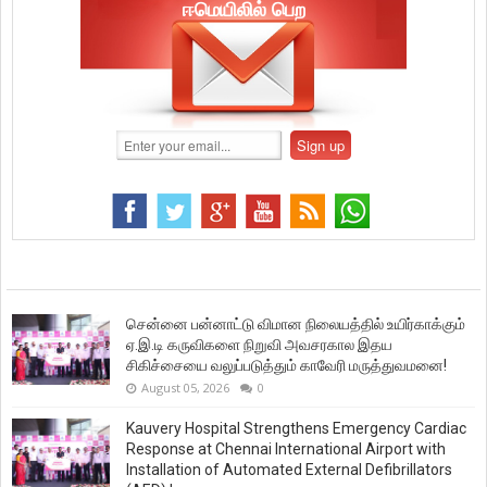
ஈமெயிலில் பெற
சென்னை பன்னாட்டு விமான நிலையத்தில் உயிர்காக்கும்
ஏ.இ.டி கருவிகளை நிறுவி அவசரகால இதய
சிகிச்சையை வலுப்படுத்தும் காவேரி மருத்துவமனை!
August 05, 2026
0
Kauvery Hospital Strengthens Emergency Cardiac
Response at Chennai International Airport with
Installation of Automated External Defibrillators