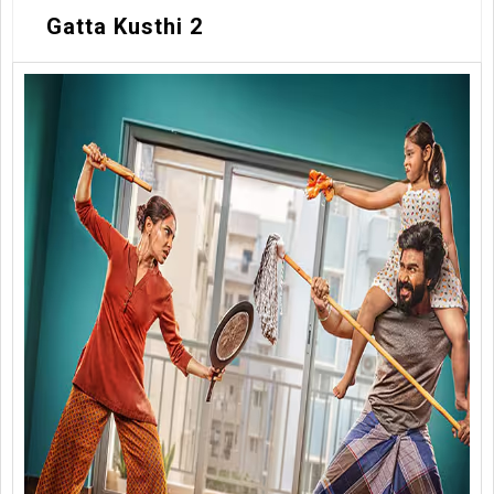
Gatta Kusthi 2