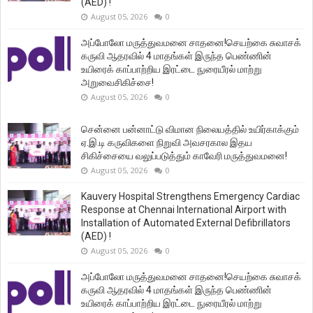
(AED) !
August 05, 2026
0
அப்போலோ மருத்துவமனை சாதனை!செயற்கை சுவாசக்
கருவி ஆதரவில் 4 மாதங்கள் இருந்த பெண்ணின்
உயிரைக் காப்பாற்றிய இரட்டை நுரையீரல் மாற்று
அறுவைசிகிச்சை!
August 05, 2026
0
சென்னை பன்னாட்டு விமான நிலையத்தில் உயிர்காக்கும்
ஏ.இ.டி கருவிகளை நிறுவி அவசரகால இதய
சிகிச்சையை வலுப்படுத்தும் காவேரி மருத்துவமனை!
August 05, 2026
0
Kauvery Hospital Strengthens Emergency Cardiac
Response at Chennai International Airport with
Installation of Automated External Defibrillators
(AED) !
August 05, 2026
0
அப்போலோ மருத்துவமனை சாதனை!செயற்கை சுவாசக்
கருவி ஆதரவில் 4 மாதங்கள் இருந்த பெண்ணின்
உயிரைக் காப்பாற்றிய இரட்டை நுரையீரல் மாற்று