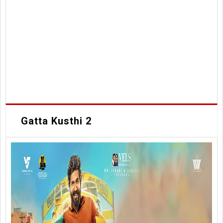
Gatta Kusthi 2