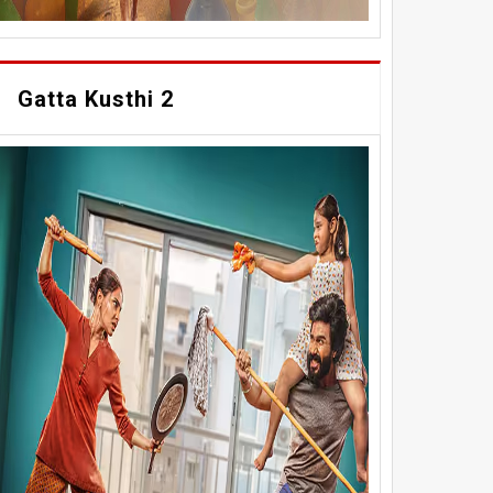
Gatta Kusthi 2