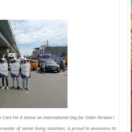
Care For A Senior on International Day for Older Persons !
rovider of senior living solutions, is proud to announce its