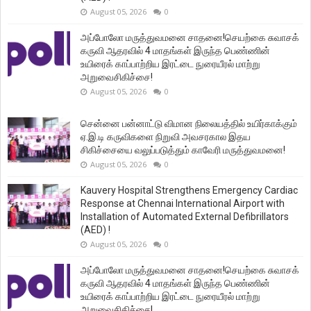
August 05, 2026
0
அப்போலோ மருத்துவமனை சாதனை!செயற்கை சுவாசக்
கருவி ஆதரவில் 4 மாதங்கள் இருந்த பெண்ணின்
உயிரைக் காப்பாற்றிய இரட்டை நுரையீரல் மாற்று
அறுவைசிகிச்சை!
August 05, 2026
0
சென்னை பன்னாட்டு விமான நிலையத்தில் உயிர்காக்கும்
ஏ.இ.டி கருவிகளை நிறுவி அவசரகால இதய
சிகிச்சையை வலுப்படுத்தும் காவேரி மருத்துவமனை!
August 05, 2026
0
Kauvery Hospital Strengthens Emergency Cardiac
Response at Chennai International Airport with
Installation of Automated External Defibrillators
(AED) !
August 05, 2026
0
அப்போலோ மருத்துவமனை சாதனை!செயற்கை சுவாசக்
கருவி ஆதரவில் 4 மாதங்கள் இருந்த பெண்ணின்
உயிரைக் காப்பாற்றிய இரட்டை நுரையீரல் மாற்று
அறுவைசிகிச்சை!