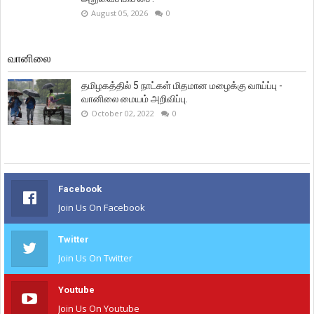
August 05, 2026
0
வானிலை
தமிழகத்தில் 5 நாட்கள் மிதமான மழைக்கு வாய்ப்பு -
வானிலை மையம் அறிவிப்பு.
October 02, 2022
0
Facebook
Join Us On Facebook
Twitter
Join Us On Twitter
Youtube
Join Us On Youtube