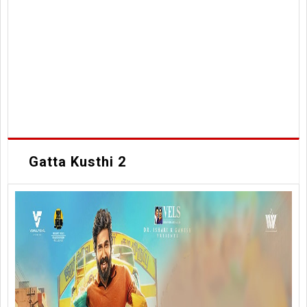
Gatta Kusthi 2