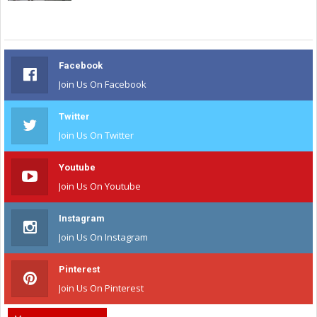
Facebook
Join Us On Facebook
Twitter
Join Us On Twitter
Youtube
Join Us On Youtube
Instagram
Join Us On Instagram
Pinterest
Join Us On Pinterest