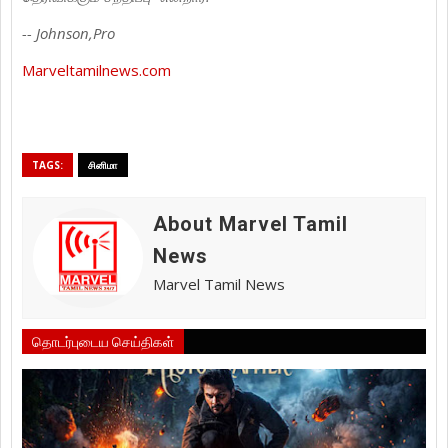
-- Johnson,Pro
Marveltamilnews.com
TAGS:
சினிமா
About Marvel Tamil
News
Marvel Tamil News
தொடர்புடைய செய்திகள்