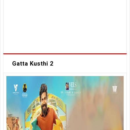
Gatta Kusthi 2