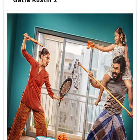
Gatta Kusthi 2