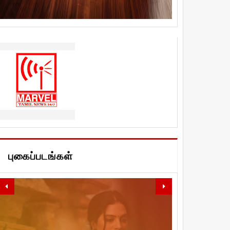
புகைப்படங்கள்