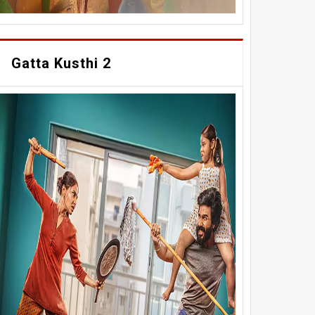
Gatta Kusthi 2