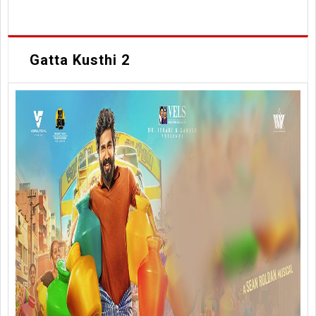
Gatta Kusthi 2