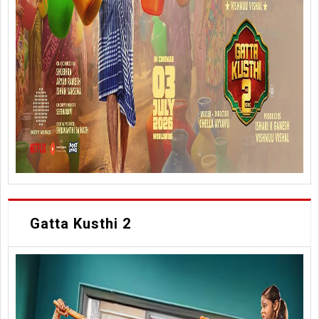
Gatta Kusthi 2