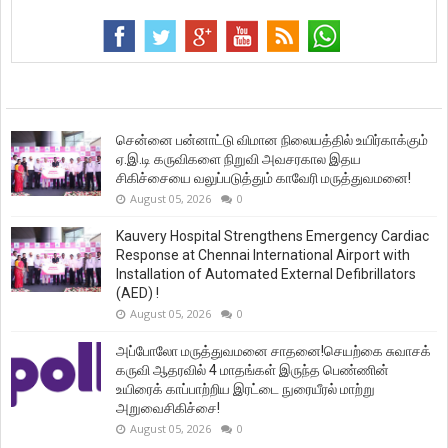
சென்னை பன்னாட்டு விமான நிலையத்தில் உயிர்காக்கும்
ஏ.இ.டி கருவிகளை நிறுவி அவசரகால இதய
சிகிச்சையை வலுப்படுத்தும் காவேரி மருத்துவமனை!
August 05, 2026
0
Kauvery Hospital Strengthens Emergency Cardiac
Response at Chennai International Airport with
Installation of Automated External Defibrillators
(AED) !
August 05, 2026
0
அப்போலோ மருத்துவமனை சாதனை!செயற்கை சுவாசக்
கருவி ஆதரவில் 4 மாதங்கள் இருந்த பெண்ணின்
உயிரைக் காப்பாற்றிய இரட்டை நுரையீரல் மாற்று
அறுவைசிகிச்சை!
August 05, 2026
0