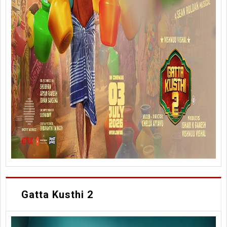
Gatta Kusthi 2