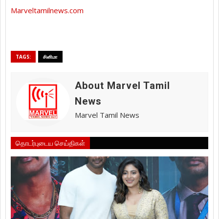
Marveltamilnews.com
TAGS:
சினிமா
About Marvel Tamil
News
Marvel Tamil News
தொடர்புடைய செய்திகள்