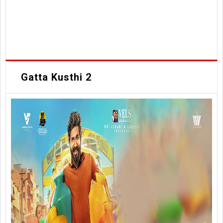
Gatta Kusthi 2