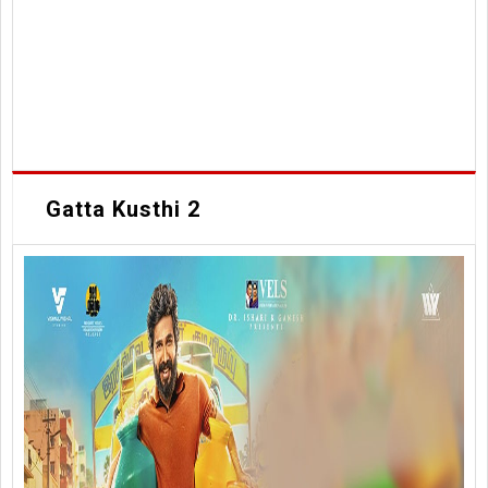
Gatta Kusthi 2