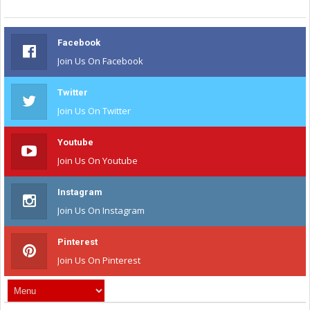
Facebook
Join Us On Facebook
Twitter
Join Us On Twitter
Youtube
Join Us On Youtube
Instagram
Join Us On Instagram
Pinterest
Join Us On Pinterest