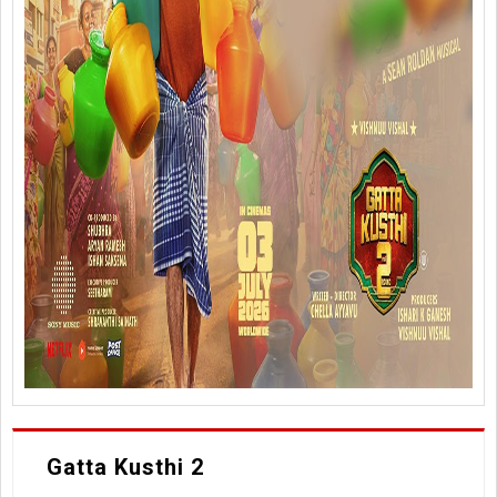
Gatta Kusthi 2