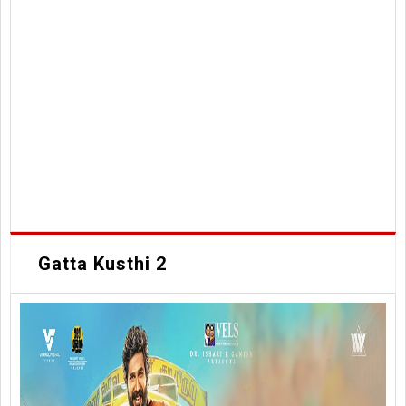
Gatta Kusthi 2