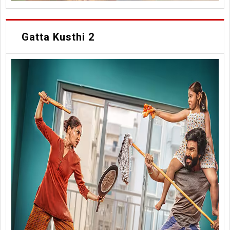
Gatta Kusthi 2