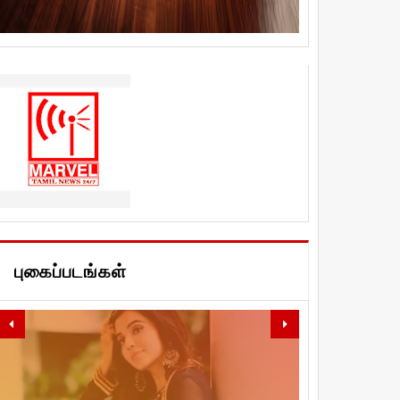
புகைப்படங்கள்