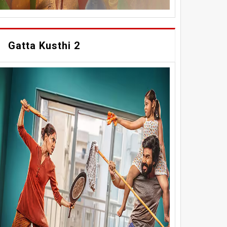
Gatta Kusthi 2