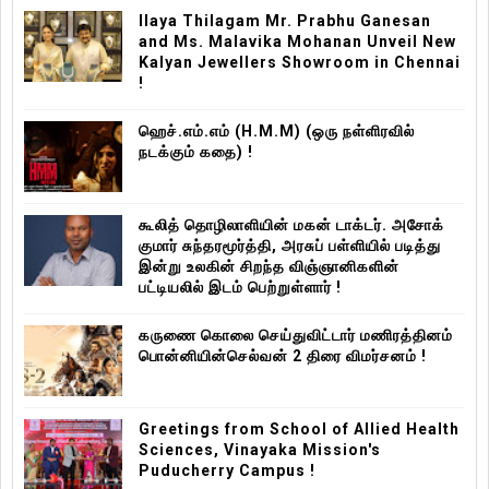
Ilaya Thilagam Mr. Prabhu Ganesan
and Ms. Malavika Mohanan Unveil New
Kalyan Jewellers Showroom in Chennai
!
ஹெச்.எம்.எம் (H.M.M) (ஒரு நள்ளிரவில்
நடக்கும் கதை) !
கூலித் தொழிலாளியின் மகன் டாக்டர். அசோக்
குமார் சுந்தரமூர்த்தி, அரசுப் பள்ளியில் படித்து
இன்று உலகின் சிறந்த விஞ்ஞானிகளின்
பட்டியலில் இடம் பெற்றுள்ளார் !
கருணை கொலை செய்துவிட்டார் மணிரத்தினம்
பொன்னியின்செல்வன் 2 திரை விமர்சனம் !
Greetings from School of Allied Health
Sciences, Vinayaka Mission's
Puducherry Campus !