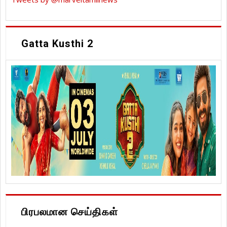
Gatta Kusthi 2
பிரபலமான செய்திகள்