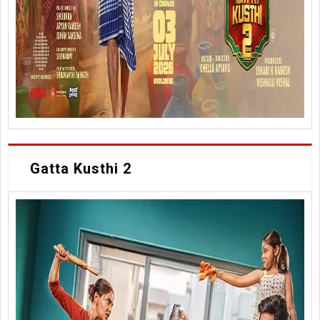
Gatta Kusthi 2