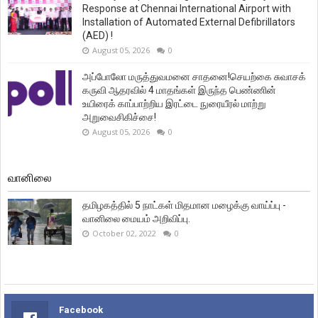
Response at Chennai International Airport with
Installation of Automated External Defibrillators
(AED) !
August 05, 2026
0
அப்போலோ மருத்துவமனை சாதனை!செயற்கை சுவாசக்
கருவி ஆதரவில் 4 மாதங்கள் இருந்த பெண்ணின்
உயிரைக் காப்பாற்றிய இரட்டை நுரையீரல் மாற்று
அறுவைசிகிச்சை!
August 05, 2026
0
வானிலை
தமிழகத்தில் 5 நாட்கள் மிதமான மழைக்கு வாய்ப்பு -
வானிலை மையம் அறிவிப்பு.
October 02, 2022
0
Facebook