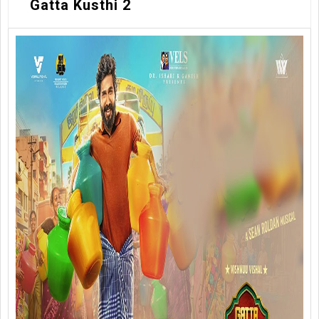
Gatta Kusthi 2