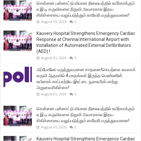
சென்னை பன்னாட்டு விமான நிலையத்தில் உயிர்காக்கும்
ஏ.இ.டி கருவிகளை நிறுவி அவசரகால இதய
சிகிச்சையை வலுப்படுத்தும் காவேரி மருத்துவமனை!
August 05, 2026
0
Kauvery Hospital Strengthens Emergency Cardiac
Response at Chennai International Airport with
Installation of Automated External Defibrillators
(AED) !
August 05, 2026
0
அப்போலோ மருத்துவமனை சாதனை!செயற்கை சுவாசக்
கருவி ஆதரவில் 4 மாதங்கள் இருந்த பெண்ணின்
உயிரைக் காப்பாற்றிய இரட்டை நுரையீரல் மாற்று
அறுவைசிகிச்சை!
August 05, 2026
0
சென்னை பன்னாட்டு விமான நிலையத்தில் உயிர்காக்கும்
ஏ.இ.டி கருவிகளை நிறுவி அவசரகால இதய
சிகிச்சையை வலுப்படுத்தும் காவேரி மருத்துவமனை!
August 05, 2026
0
Kauvery Hospital Strengthens Emergency Cardiac