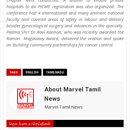
hospitals to do PICME registration was also organized. The
conference had 4 international and many eminent national
faculty and covered areas of safety in labour and delivery
besides gynecological surgery and advances in the specialty.
Padma Shri Dr Ravi Kannan, who was recently awarded the
Ramon Magasasay Award, delivered the oration and spoke
on Building community partnerships for cancer control.
TAGS:
ENGLISH
TAMILNADU
About Marvel Tamil
News
Marvel Tamil News
தொடர்புடைய செய்திகள்