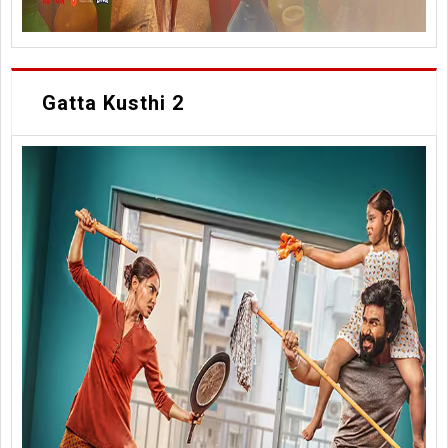
Gatta Kusthi 2