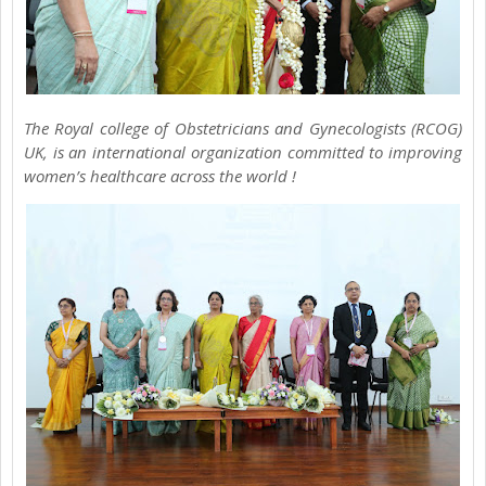
The Royal college of Obstetricians and Gynecologists (RCOG)
UK, is an international organization committed to improving
women’s healthcare across the world !