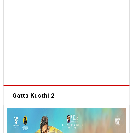
Gatta Kusthi 2