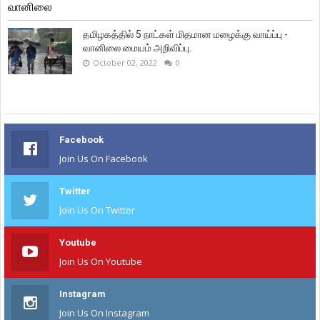
வானிலை
தமிழகத்தில் 5 நாட்கள் மிதமான மழைக்கு வாய்ப்பு -
வானிலை மையம் அறிவிப்பு.
October 02, 2022
0
Facebook
Join Us On Facebook
Twitter
Join Us On Twitter
Youtube
Join Us On Youtube
Instagram
Join Us On Instagram