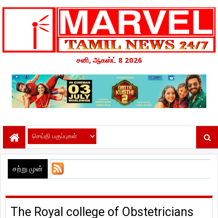
சனி, ஆகஸ்ட் 8 2026
சற்று முன்
The Royal college of Obstetricians