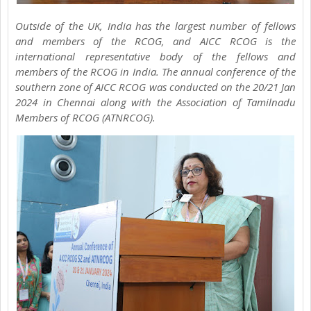
Outside of the UK, India has the largest number of fellows
and members of the RCOG, and AICC RCOG is the
international representative body of the fellows and
members of the RCOG in India. The annual conference of the
southern zone of AICC RCOG was conducted on the 20/21 Jan
2024 in Chennai along with the Association of Tamilnadu
Members of RCOG (ATNRCOG).