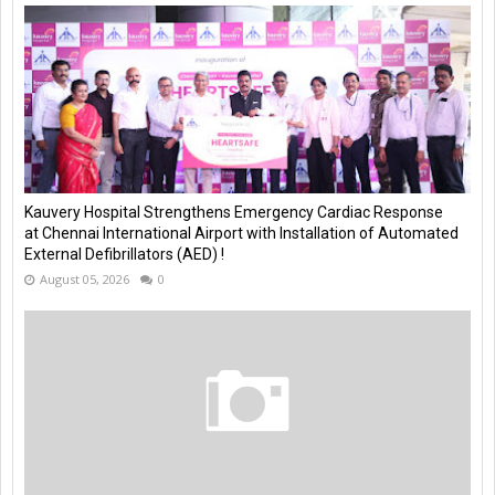
Kauvery Hospital Strengthens Emergency Cardiac Response
at Chennai International Airport with Installation of Automated
External Defibrillators (AED) !
August 05, 2026
0