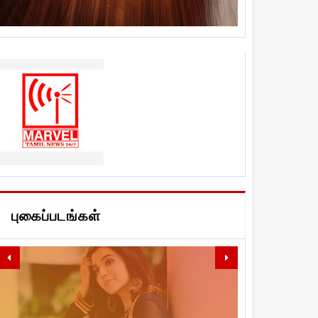
புகைப்படங்கள்