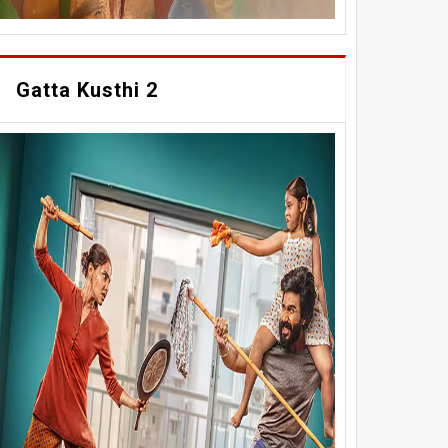
Gatta Kusthi 2