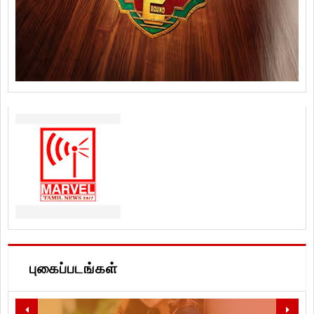
புகைப்படங்கள்