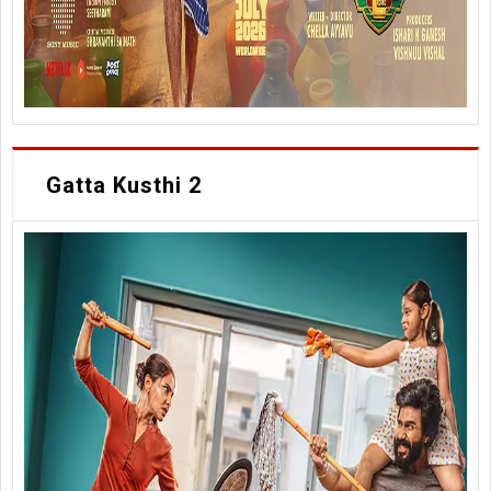
Gatta Kusthi 2