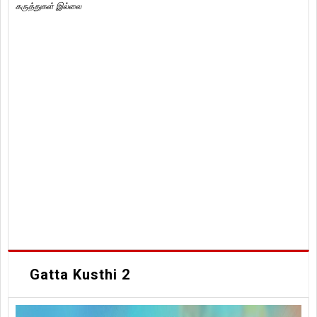
கருத்துகள் இல்லை
Gatta Kusthi 2