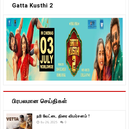
Gatta Kusthi 2
பிரபலமான செய்திகள்
நரி வேட்டை திரை விமர்சனம் !
மே 26, 2025
0