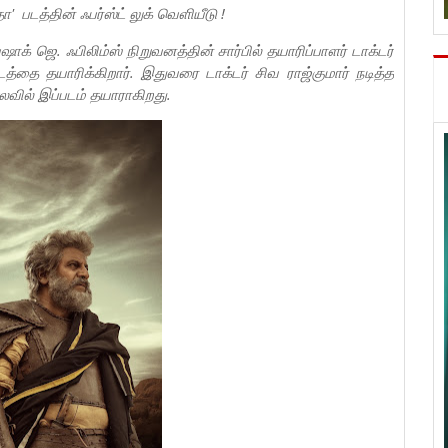
' படத்தின் ஃபர்ஸ்ட் லுக் வெளியீடு !
் ஜெ. ஃபிலிம்ஸ் நிறுவனத்தின் சார்பில் தயாரிப்பாளர் டாக்டர்
தயாரிக்கிறார். இதுவரை டாக்டர் சிவ ராஜ்குமார் நடித்த
வில் இப்படம் தயாராகிறது.