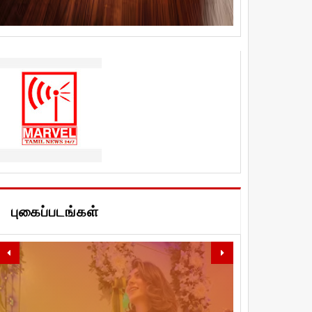
புகைப்படங்கள்