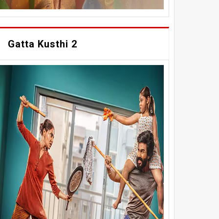
Gatta Kusthi 2