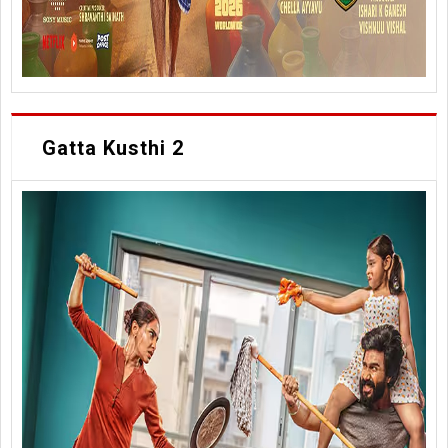
Gatta Kusthi 2