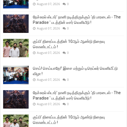
August 07, 2026
0
நேச்சுரல் ஸ்டார்' நானி நடித்திருக்கும் 'தி பாரடைஸ் - The
Paradise ' படத்தின் டீசர் வெளியீடு !
August 07, 2026
0
குப்பி’ திரைப்படத்தின் 10ஆம் ஆண்டு நிறைவு
கொண்டாட்டம் !
August 07, 2026
0
செய்! செய்யாதே!’ இசை மற்றும் டிரெய்லர் வெளியீட்டு
விழா !
August 07, 2026
0
நேச்சுரல் ஸ்டார்' நானி நடித்திருக்கும் 'தி பாரடைஸ் - The
Paradise ' படத்தின் டீசர் வெளியீடு !
August 07, 2026
0
குப்பி’ திரைப்படத்தின் 10ஆம் ஆண்டு நிறைவு
கொண்டாட்டம் !