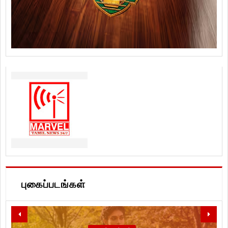
புகைப்படங்கள்