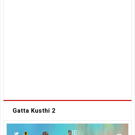
Gatta Kusthi 2