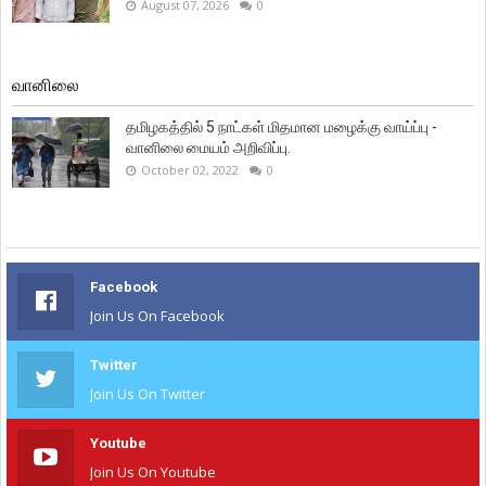
August 07, 2026
0
வானிலை
தமிழகத்தில் 5 நாட்கள் மிதமான மழைக்கு வாய்ப்பு -
வானிலை மையம் அறிவிப்பு.
October 02, 2022
0
Facebook
Join Us On Facebook
Twitter
Join Us On Twitter
Youtube
Join Us On Youtube