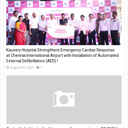
Kauvery Hospital Strengthens Emergency Cardiac Response
at Chennai International Airport with Installation of Automated
External Defibrillators (AED) !
August 05, 2026
0