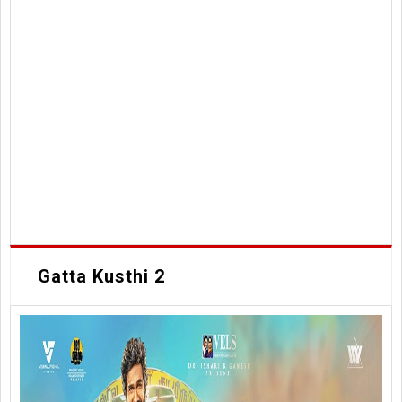
Gatta Kusthi 2