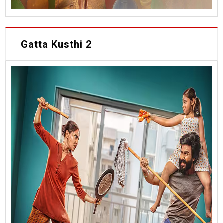
Gatta Kusthi 2