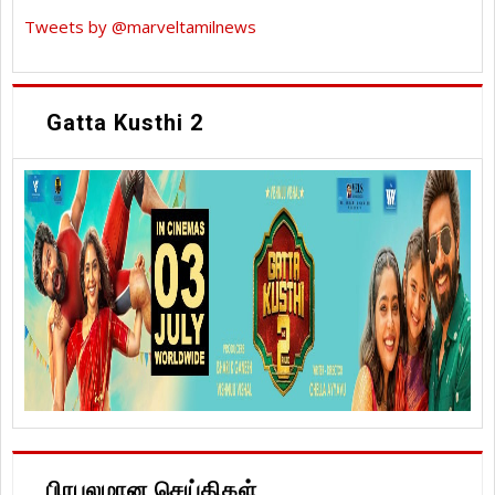
Tweets by @marveltamilnews
Gatta Kusthi 2
பிரபலமான செய்திகள்