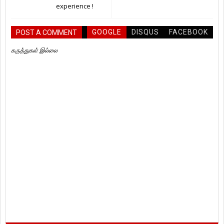
experience !
GOOGLE
DISQUS
FACEBOOK
POST A COMMENT
கருத்துகள் இல்லை