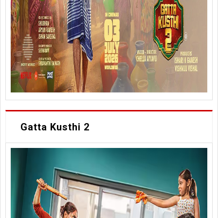
Gatta Kusthi 2