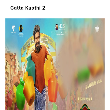
Gatta Kusthi 2