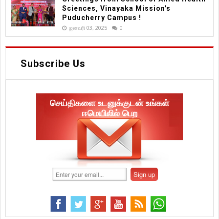
Sciences, Vinayaka Mission's
Puducherry Campus !
ஜனவரி 03, 2025
0
Subscribe Us
செய்திகளை உடனுக்குடன் உங்கள்
ஈமெயிலில் பெற