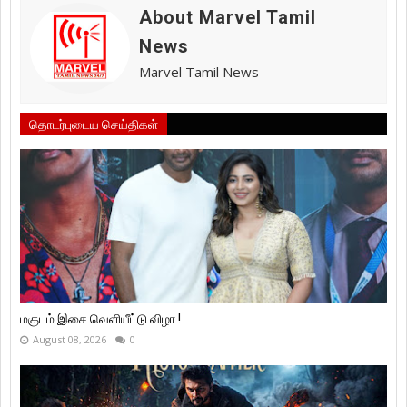
About Marvel Tamil
News
Marvel Tamil News
தொடர்புடைய செய்திகள்
மகுடம் இசை வெளியீட்டு விழா !
August 08, 2026
0