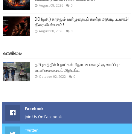
August 08, 2026
0
DC (டிசி ) காதலும் வன்முறையும் கலந்த அதிரடி பயணம்!
திரை விமர்சனம் !
August 08, 2026
0
வானிலை
தமிழகத்தில் 5 நாட்கள் மிதமான மழைக்கு வாய்ப்பு -
வானிலை மையம் அறிவிப்பு.
October 02, 2022
0
Facebook
Join Us On Facebook
Twitter