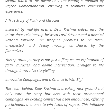
soulful touch to this divine tale. The editing is handled by
Rajeev Ramachandran, ensuring a seamless cinematic
experience.
A True Story of Faith and Miracles
Inspired by real-life events, Dear Krishna delves into the
miraculous relationship between Lord Krishna and a devoted
Krishna follower. The storyline promises to be fresh,
unexpected, and deeply moving, as shared by the
filmmakers.
This spiritual journey is not just a film; it’s an exploration of
faith, miracles, and divine intervention, brought to life
through innovative storytelling.
Innovative Campaigns and a Chance to Win Big!
The team behind Dear Krishna is breaking new ground not
only with the story but also with their promotional
campaigns. An exciting contest has been announced, offering
participants a chance to win lakhs of rupees. This initiative