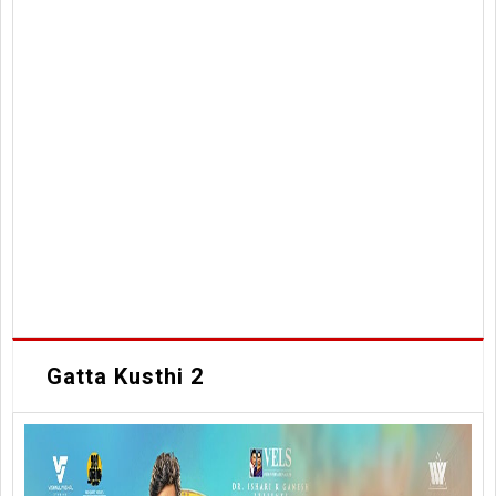
Gatta Kusthi 2