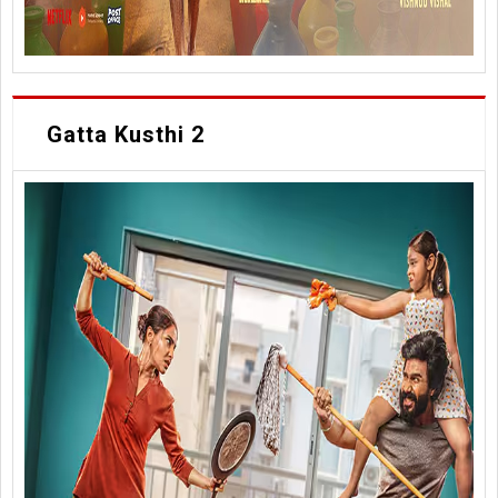
Gatta Kusthi 2