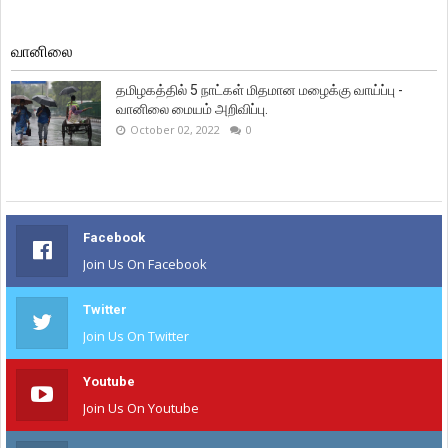
வானிலை
தமிழகத்தில் 5 நாட்கள் மிதமான மழைக்கு வாய்ப்பு -
வானிலை மையம் அறிவிப்பு.
October 02, 2022
0
Facebook
Join Us On Facebook
Twitter
Join Us On Twitter
Youtube
Join Us On Youtube