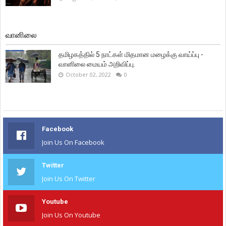
வானிலை
தமிழகத்தில் 5 நாட்கள் மிதமான மழைக்கு வாய்ப்பு -
வானிலை மையம் அறிவிப்பு.
October 02, 2022
0
Facebook
Join Us On Facebook
Twitter
Join Us On Twitter
Youtube
Join Us On Youtube