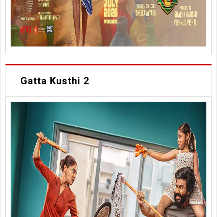
Gatta Kusthi 2