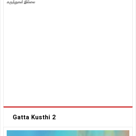
கருத்துகள் இல்லை
Gatta Kusthi 2