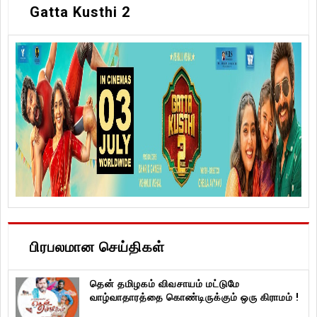
Gatta Kusthi 2
பிரபலமான செய்திகள்
தென் தமிழகம் விவசாயம் மட்டுமே
வாழ்வாதாரத்தை கொண்டிருக்கும் ஒரு கிராமம் !