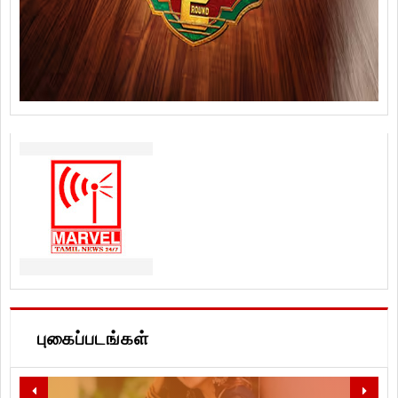
புகைப்படங்கள்