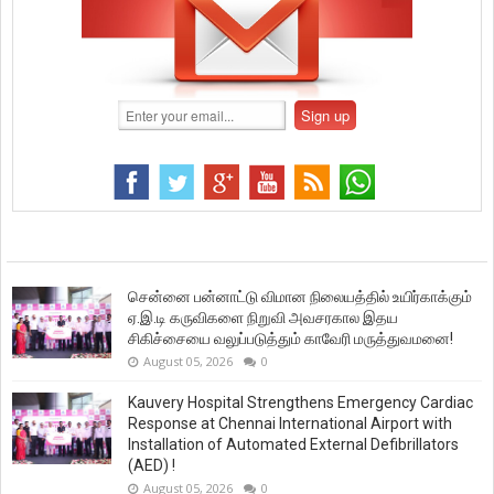
சென்னை பன்னாட்டு விமான நிலையத்தில் உயிர்காக்கும்
ஏ.இ.டி கருவிகளை நிறுவி அவசரகால இதய
சிகிச்சையை வலுப்படுத்தும் காவேரி மருத்துவமனை!
August 05, 2026
0
Kauvery Hospital Strengthens Emergency Cardiac
Response at Chennai International Airport with
Installation of Automated External Defibrillators
(AED) !
August 05, 2026
0