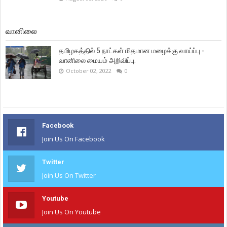
வானிலை
தமிழகத்தில் 5 நாட்கள் மிதமான மழைக்கு வாய்ப்பு -
வானிலை மையம் அறிவிப்பு.
October 02, 2022
0
Facebook
Join Us On Facebook
Twitter
Join Us On Twitter
Youtube
Join Us On Youtube