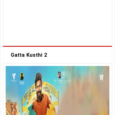
Gatta Kusthi 2