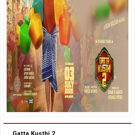
Gatta Kusthi 2