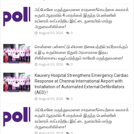
அப்போலோ மருத்துவமனை சாதனை!செயற்கை சுவாசக்
கருவி ஆதரவில் 4 மாதங்கள் இருந்த பெண்ணின்
உயிரைக் காப்பாற்றிய இரட்டை நுரையீரல் மாற்று
அறுவைசிகிச்சை!
August 05, 2026
0
சென்னை பன்னாட்டு விமான நிலையத்தில் உயிர்காக்கும்
ஏ.இ.டி கருவிகளை நிறுவி அவசரகால இதய
சிகிச்சையை வலுப்படுத்தும் காவேரி மருத்துவமனை!
August 05, 2026
0
Kauvery Hospital Strengthens Emergency Cardiac
Response at Chennai International Airport with
Installation of Automated External Defibrillators
(AED) !
August 05, 2026
0
அப்போலோ மருத்துவமனை சாதனை!செயற்கை சுவாசக்
கருவி ஆதரவில் 4 மாதங்கள் இருந்த பெண்ணின்
உயிரைக் காப்பாற்றிய இரட்டை நுரையீரல் மாற்று
அறுவைசிகிச்சை!
August 05, 2026
0