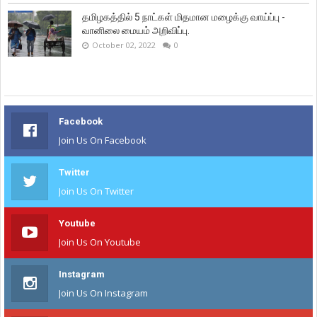
தமிழகத்தில் 5 நாட்கள் மிதமான மழைக்கு வாய்ப்பு -
வானிலை மையம் அறிவிப்பு.
October 02, 2022
0
Facebook
Join Us On Facebook
Twitter
Join Us On Twitter
Youtube
Join Us On Youtube
Instagram
Join Us On Instagram