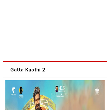
Gatta Kusthi 2