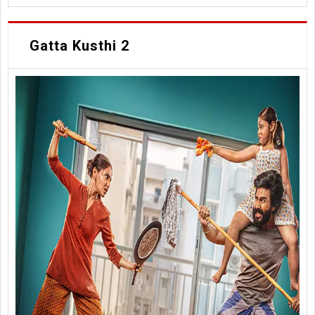
Gatta Kusthi 2