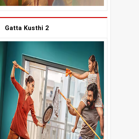
Gatta Kusthi 2