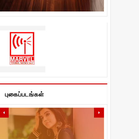
புகைப்படங்கள்