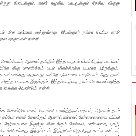
ருது கிடைக்கும். நான் எழுதிய பாடலுக்கும் தேசிய விருது
டம் மிக நன்றாக வந்துள்ளது. இயக்குநர் நந்தா பெரிய சாமி
ு தாருங்கள் நன்றி.
சொல்வோம், ஆனால் தமிழில் இந்த வருடம் மிகச்சிறந்த படங்கள்
ந்த திரு மாணிக்கம் படம் மிகச்சிறந்த படமாக இருக்கும்.
்கு என்னானது ஏதானது என்றே புரியாமல் வருவோம் அது தான்
ம் சிறந்த படமாக இருக்கும். இந்தப்படத்தை நாம் கௌரவப்படுத்த
க வைக்க வேண்டும் நன்றி.
க வேண்டும் எனச் சொல்லி வளர்த்திருப்பார்கள், ஆனால் நாம்
்மை தப்போ எனத் தோன்றும் ஆனால் நம்மால் நேர்மைமையை விட்டு
நேர்மையாக இருந்து கிடைக்கும் செல்வம், மரியாதை, புகழ்,
லியுள்ளது இந்தப்படம். இந்தியில் ஜெயித்து காட்டி விட்டார்