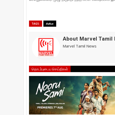
TAGS:
சினிமா
About Marvel Tamil
Marvel Tamil News
தொடர்புடைய செய்திகள்