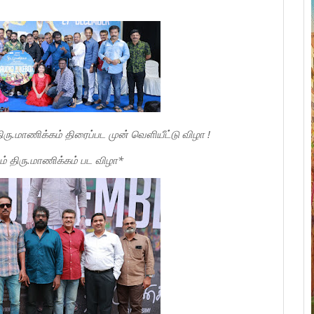
திரு.மாணிக்கம் திரைப்பட முன் வெளியீட்டு விழா !
ும் திரு.மாணிக்கம் பட விழா*