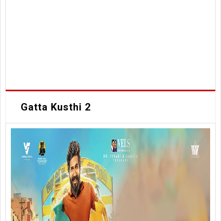
Gatta Kusthi 2