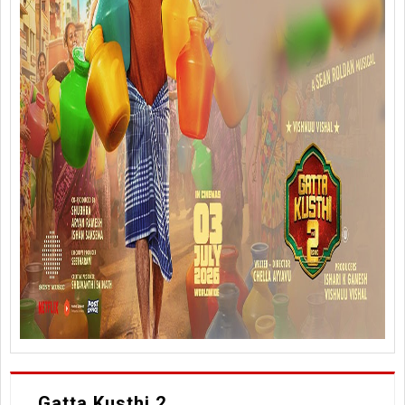
Gatta Kusthi 2