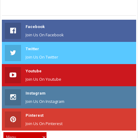
Facebook
Join Us On Facebook
Twitter
Join Us On Twitter
Youtube
Join Us On Youtube
Instagram
Join Us On Instagram
Pinterest
Join Us On Pinterest