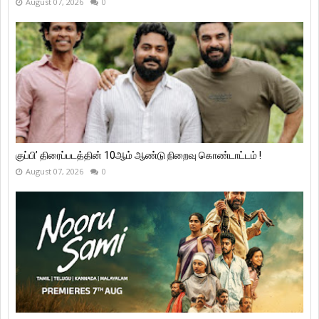
August 07, 2026
0
குப்பி’ திரைப்படத்தின் 10ஆம் ஆண்டு நிறைவு கொண்டாட்டம் !
August 07, 2026
0