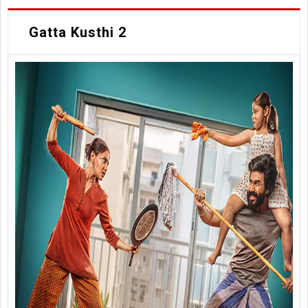
Gatta Kusthi 2