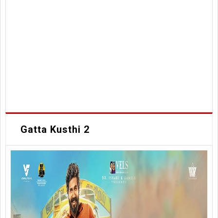
Gatta Kusthi 2