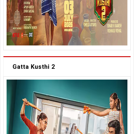
Gatta Kusthi 2