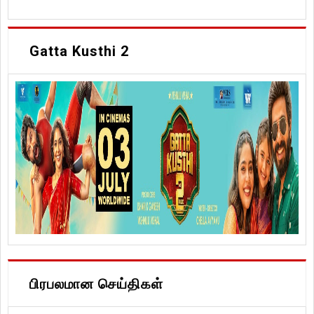
Gatta Kusthi 2
பிரபலமான செய்திகள்