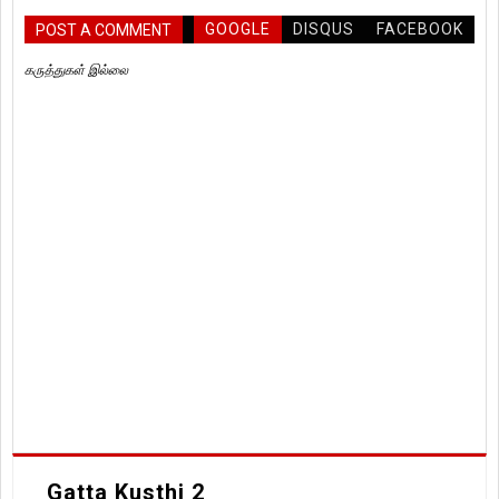
GOOGLE
DISQUS
FACEBOOK
POST A COMMENT
கருத்துகள் இல்லை
Gatta Kusthi 2