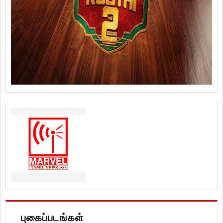
புகைப்படங்கள்