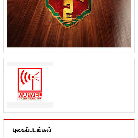
புகைப்படங்கள்