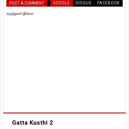
GOOGLE
DISQUS
FACEBOOK
POST A COMMENT
கருத்துகள் இல்லை
Gatta Kusthi 2