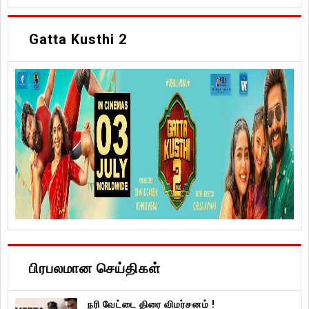
Gatta Kusthi 2
பிரபலமான செய்திகள்
நரி வேட்டை திரை விமர்சனம் !