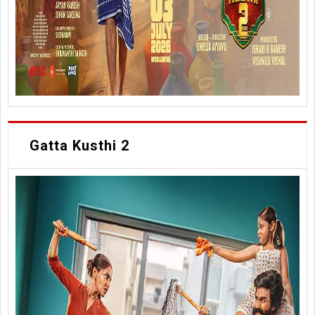
Gatta Kusthi 2