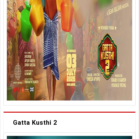
Gatta Kusthi 2