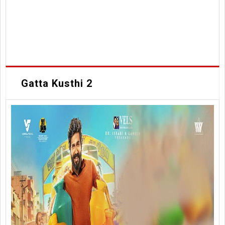
Gatta Kusthi 2