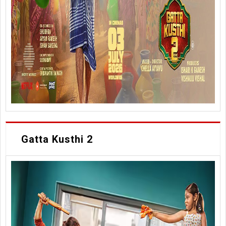
Gatta Kusthi 2