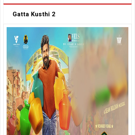
Gatta Kusthi 2