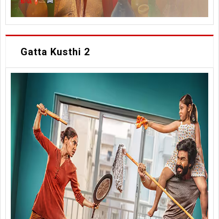
Gatta Kusthi 2