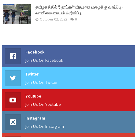
தமிழகத்தில் 5 நாட்கள் மிதமான மழைக்கு வாய்ப்பு -
வானிலை மையம் அறிவிப்பு.
October 02, 2022
0
Facebook
Join Us On Facebook
Twitter
Join Us On Twitter
Youtube
Join Us On Youtube
Instagram
Join Us On Instagram