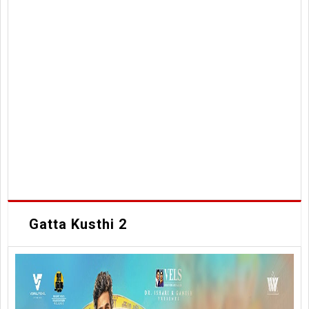
Gatta Kusthi 2