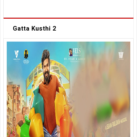
Gatta Kusthi 2