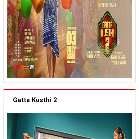
Gatta Kusthi 2