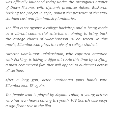
was officially launched today under the prestigious banner
of Dawn Pictures, with dynamic producer Aakash Baskaran
backing the project in style, amidst the presence of the star-
studded cast and film industry luminaries.
The film is set against a college backdrop and is being made
as a vibrant commercial entertainer, aiming to bring back
the vintage charm of Silambarasan TR on screen. In this
movie, Silambarasan plays the role of a college student.
Director Ramkumar Balakrishnan, who captured attention
with Parking, is taking a different route this time by crafting
a mass commercial film that will appeal to audiences across
all sections.
After a long gap, actor Santhanam joins hands with
Silambarasan TR again.
The female lead is played by Kayadu Lohar, a young actress
who has won hearts among the youth. VTV Ganesh also plays
a significant role in the film.