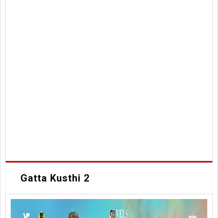
Gatta Kusthi 2