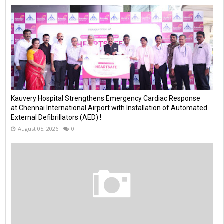
Kauvery Hospital Strengthens Emergency Cardiac Response
at Chennai International Airport with Installation of Automated
External Defibrillators (AED) !
August 05, 2026
0