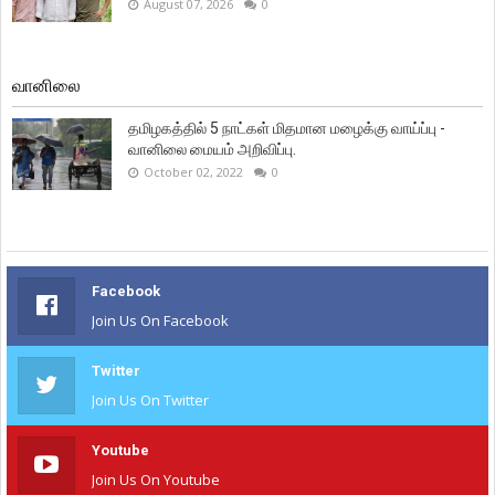
August 07, 2026
0
வானிலை
தமிழகத்தில் 5 நாட்கள் மிதமான மழைக்கு வாய்ப்பு -
வானிலை மையம் அறிவிப்பு.
October 02, 2022
0
Facebook
Join Us On Facebook
Twitter
Join Us On Twitter
Youtube
Join Us On Youtube