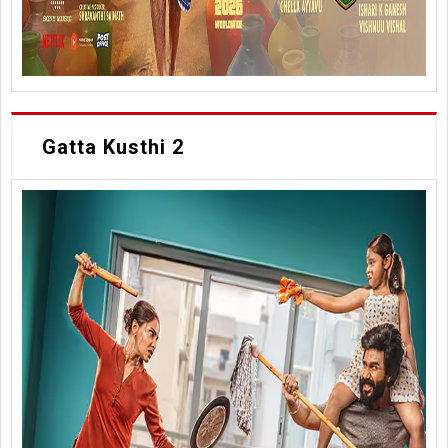
Gatta Kusthi 2