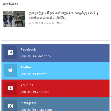
வானிலை
தமிழகத்தில் 5 நாட்கள் மிதமான மழைக்கு வாய்ப்பு -
வானிலை மையம் அறிவிப்பு.
October 02, 2022
0
Facebook
Join Us On Facebook
Twitter
Join Us On Twitter
Youtube
Join Us On Youtube
Instagram
Join Us On Instagram