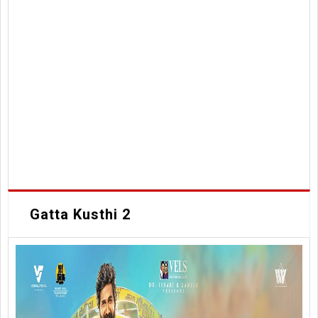
Gatta Kusthi 2