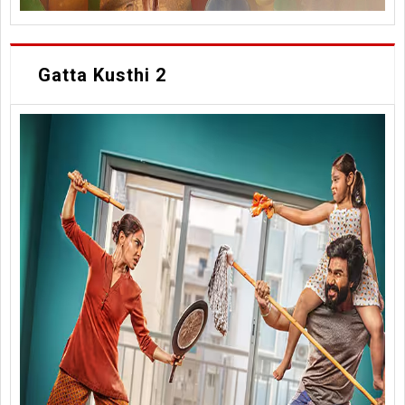
Gatta Kusthi 2