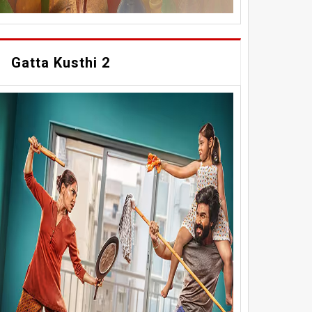
Gatta Kusthi 2