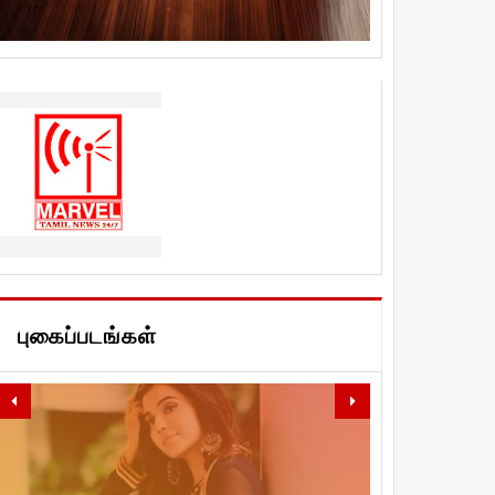
புகைப்படங்கள்