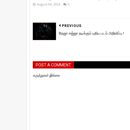
August 04, 2026
0
PREVIOUS
தேஜா சஜ்ஜா நடிக்கும் புதிய படம் அறிவிப்பு !
POST A COMMENT
கருத்துகள் இல்லை