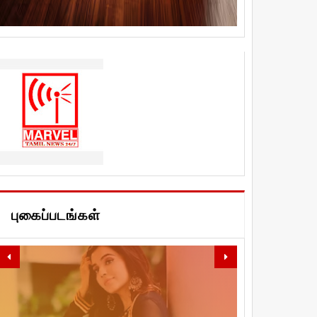
புகைப்படங்கள்