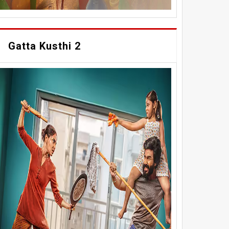
Gatta Kusthi 2