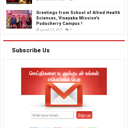
Greetings from School of Allied Health
Sciences, Vinayaka Mission's
Puducherry Campus !
ஜனவரி 03, 2025
0
Subscribe Us
செய்திகளை உடனுக்குடன் உங்கள்
ஈமெயிலில் பெற