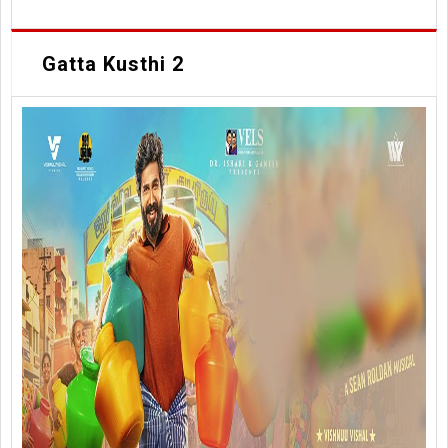
Gatta Kusthi 2