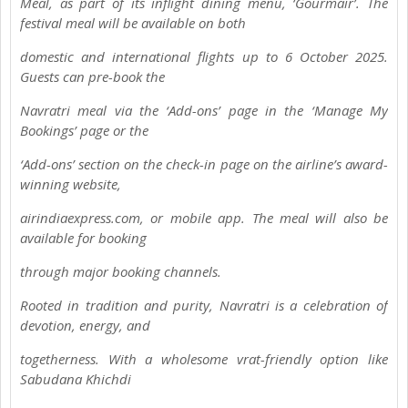
Meal, as part of its inflight dining menu, ‘Gourmair’. The
festival meal will be available on both
domestic and international flights up to 6 October 2025.
Guests can pre-book the
Navratri meal via the ‘Add-ons’ page in the ‘Manage My
Bookings’ page or the
‘Add-ons’ section on the check-in page on the airline’s award-
winning website,
airindiaexpress.com, or mobile app. The meal will also be
available for booking
through major booking channels.
Rooted in tradition and purity, Navratri is a celebration of
devotion, energy, and
togetherness. With a wholesome vrat-friendly option like
Sabudana Khichdi