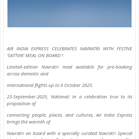
AIR INDIA EXPRESS CELEBRATES NAVRATRI WITH FESTIVE
‘SATTVIK’ MEAL ON BOARD !
Limited-edition Navratri meal available for pre-booking
across domestic and
international flights up to 6 October 2025.
23-September-2025, National: In a celebration true to its
proposition of
connecting people, places, and cultures, Air India Express
brings the warmth of
Navratri on board with a specially curated Navratri Special