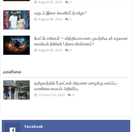
August 09, 2026
0
மகுடம் இசை வெளியீட்டு விழா !
August 08, 2026
0
போட்டோகிராபர்' – வித்தியாசமான முயற்சியுடன் உருவான
உளவியல் த்ரில்லர் ! திரை விமர்சனம் !
August 08, 2026
0
வானிலை
தமிழகத்தில் 5 நாட்கள் மிதமான மழைக்கு வாய்ப்பு -
வானிலை மையம் அறிவிப்பு.
October 02, 2022
0
Facebook