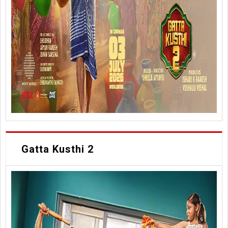
Gatta Kusthi 2