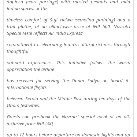
(tapioca pearl porridge) with roasted peanuts and mild
Indian spices, or the
timeless comfort of Suji Halwa (semolina pudding) and a
fruit platter, at an allinclusive price of INR 500. Navratri
Special Meal reflects Air India Express’
commitment to celebrating India’s cultural richness through
thoughtful
onboard experiences. This initiative follows the warm
appreciation the airline
has received for serving the Onam Sadya on board its
international flights
between Kerala and the Middle East during ten days of the
Onam festivities.
Guests can pre-book the Navratri special meal at an all-
inclusive price INR 500,
up to 12 hours before departure on domestic flights and up