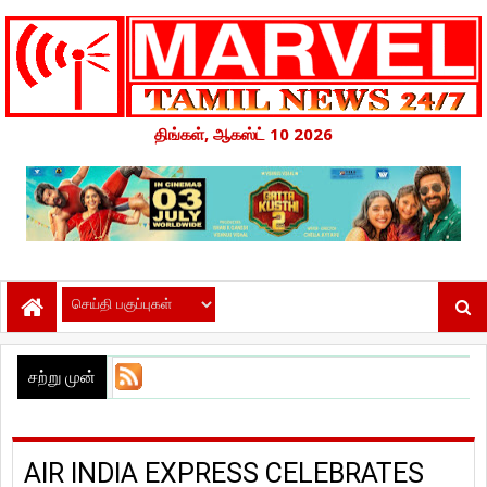
திங்கள், ஆகஸ்ட் 10 2026
சற்று முன்
AIR INDIA EXPRESS CELEBRATES