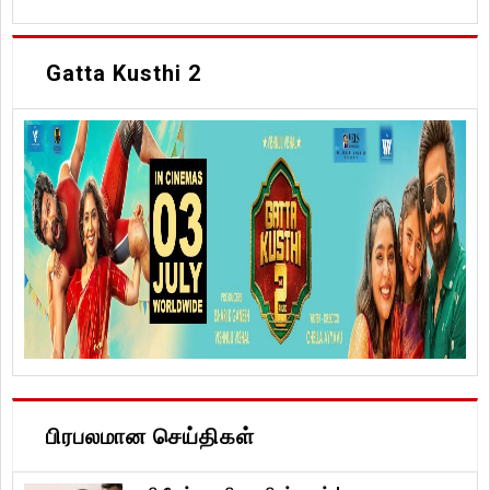
Gatta Kusthi 2
பிரபலமான செய்திகள்