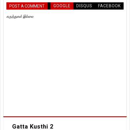
GOOGLE
DISQUS
FACEBOOK
POST A COMMENT
கருத்துகள் இல்லை
Gatta Kusthi 2