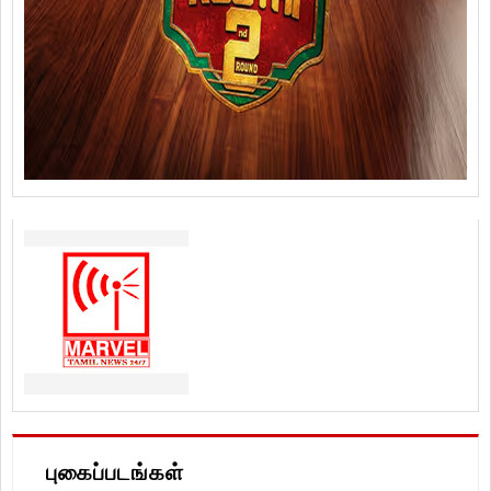
புகைப்படங்கள்