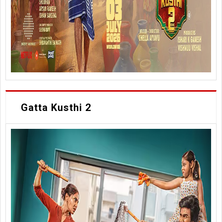
Gatta Kusthi 2