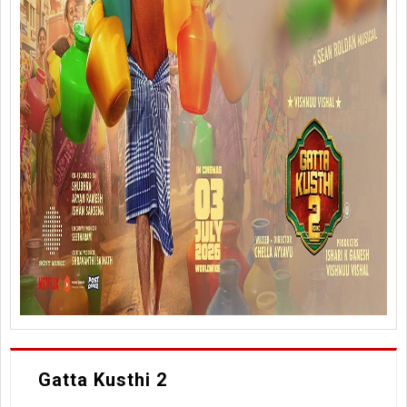
Gatta Kusthi 2