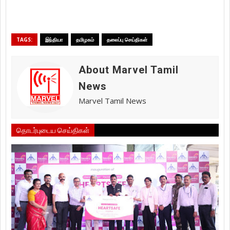
TAGS:
இந்தியா
தமிழகம்
தலைப்பு செய்திகள்
About Marvel Tamil
News
Marvel Tamil News
தொடர்புடைய செய்திகள்