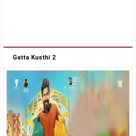
Gatta Kusthi 2